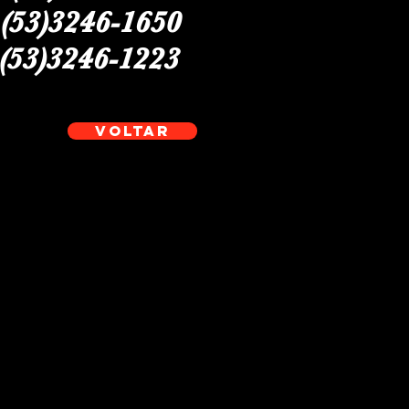
.(53)3246-1650
.(53)3246-1223
Voltar