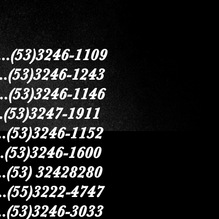
....(53)3246-1109
....(53)3246-1243
.....(53)3246-1146
..(53)3247-1911
....(53)3246-1152
.(53)3246-1600
.(53) 32428280
....(55)3222-4747
....(53)3246-3033