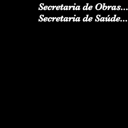
Secretaria de Obras..
Secretaria de Saúde..